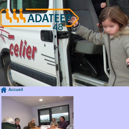
Accueil