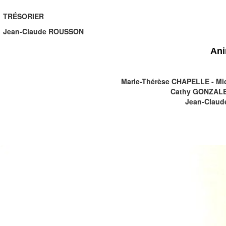
TRÉSORIER
Jean-Claude ROUSSON
Ani
Marie-Thérèse CHAPELLE - Mi
Cathy GONZALEZ
Jean-Claud